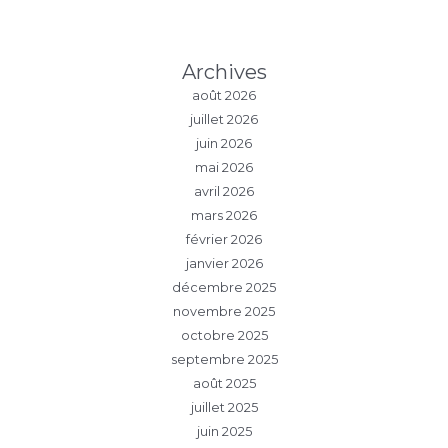
Archives
août 2026
juillet 2026
juin 2026
mai 2026
avril 2026
mars 2026
février 2026
janvier 2026
décembre 2025
novembre 2025
octobre 2025
septembre 2025
août 2025
juillet 2025
juin 2025