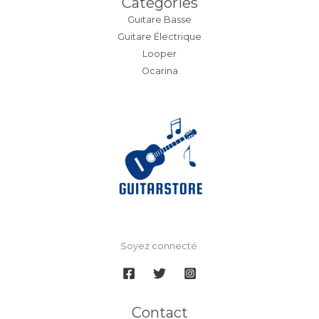
Catégories
Guitare Basse
Guitare Électrique
Looper
Ocarina
Soyez connecté.
Contact