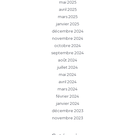
mai 2025
avril 2025
mars 2025
janvier 2025
décembre 2024
novembre 2024
octobre 2024
septembre 2024
août 2024
juillet 2024
mai 2024
avril 2024
mars 2024
février 2024
janvier 2024
décembre 2023
novembre 2023