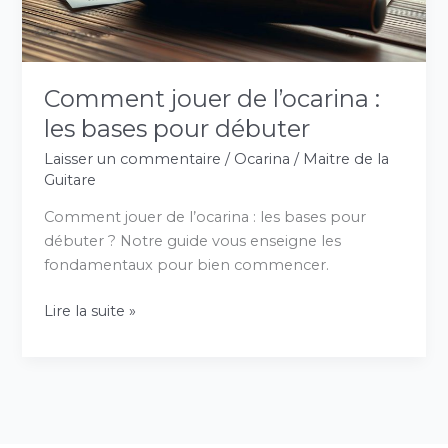
pour
débuter
Comment jouer de l’ocarina :
les bases pour débuter
Laisser un commentaire
/
Ocarina
/
Maitre de la
Guitare
Comment jouer de l’ocarina : les bases pour
débuter ? Notre guide vous enseigne les
fondamentaux pour bien commencer.
Lire la suite »