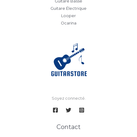
Guitare Basse
Guitare Électrique
Looper
Ocarina
Soyez connecté.
Contact