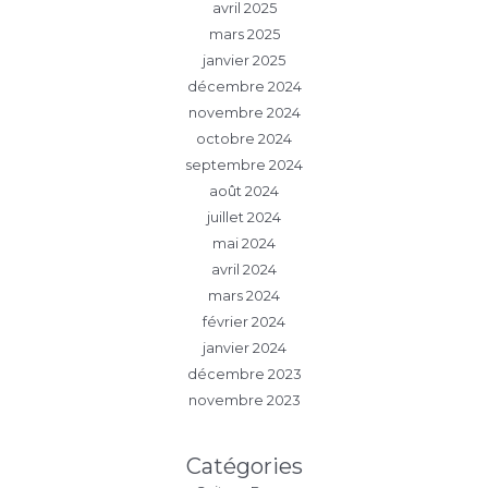
avril 2025
mars 2025
janvier 2025
décembre 2024
novembre 2024
octobre 2024
septembre 2024
août 2024
juillet 2024
mai 2024
avril 2024
mars 2024
février 2024
janvier 2024
décembre 2023
novembre 2023
Catégories