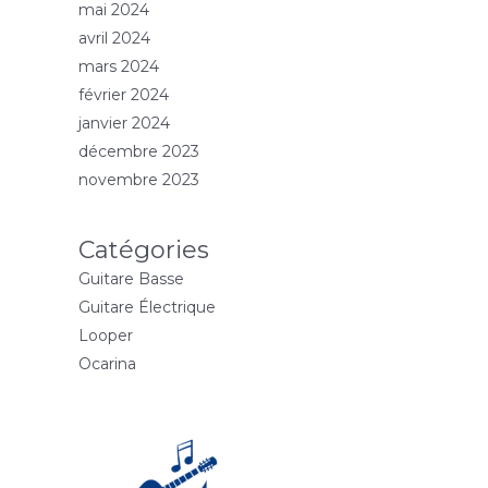
mai 2024
avril 2024
mars 2024
février 2024
janvier 2024
décembre 2023
novembre 2023
Catégories
Guitare Basse
Guitare Électrique
Looper
Ocarina