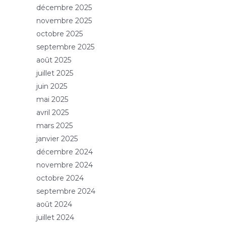
décembre 2025
novembre 2025
octobre 2025
septembre 2025
août 2025
juillet 2025
juin 2025
mai 2025
avril 2025
mars 2025
janvier 2025
décembre 2024
novembre 2024
octobre 2024
septembre 2024
août 2024
juillet 2024