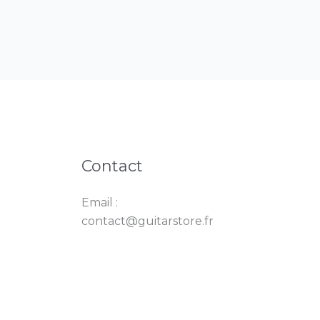
Contact
Email :
contact@guitarstore.fr