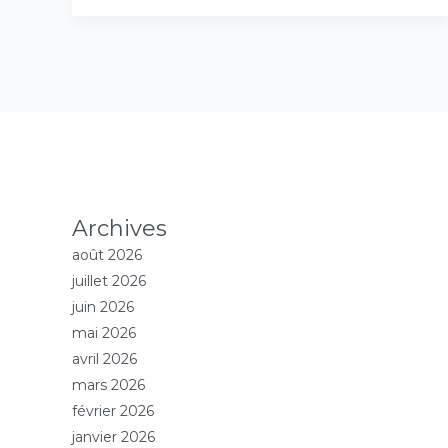
Archives
août 2026
juillet 2026
juin 2026
mai 2026
avril 2026
mars 2026
février 2026
janvier 2026