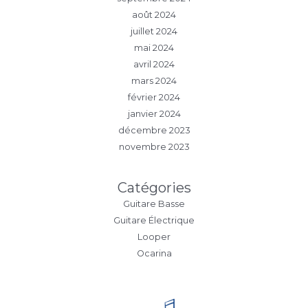
août 2024
juillet 2024
mai 2024
avril 2024
mars 2024
février 2024
janvier 2024
décembre 2023
novembre 2023
Catégories
Guitare Basse
Guitare Électrique
Looper
Ocarina