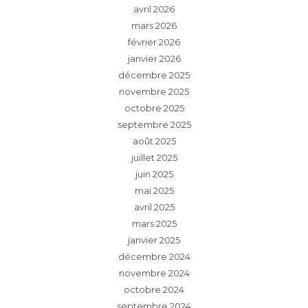
avril 2026
mars 2026
février 2026
janvier 2026
décembre 2025
novembre 2025
octobre 2025
septembre 2025
août 2025
juillet 2025
juin 2025
mai 2025
avril 2025
mars 2025
janvier 2025
décembre 2024
novembre 2024
octobre 2024
septembre 2024