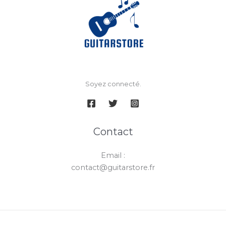
Soyez connecté.
Contact
Email :
contact@guitarstore.fr