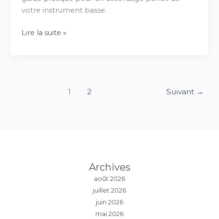
votre instrument basse.
Lire la suite »
1
2
Suivant
→
Archives
août 2026
juillet 2026
juin 2026
mai 2026