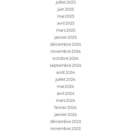
juillet 2025
juin 2025
mai 2025
avril 2025
mars 2025
janvier 2025
décembre 2024
novembre 2024
octobre 2024
septembre 2024
août 2024
juillet 2024
mai 2024
avril 2024
mars 2024
février 2024
janvier 2024
décembre 2023
novembre 2023