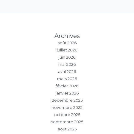
Archives
août 2026
juillet 2026
juin 2026
mai 2026
avril 2026
mars 2026
février 2026
janvier 2026
décembre 2025
novembre 2025
octobre 2025
septembre 2025
août 2025