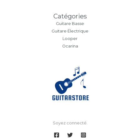
Catégories
Guitare Basse
Guitare Électrique
Looper
Ocarina
Soyez connecté.