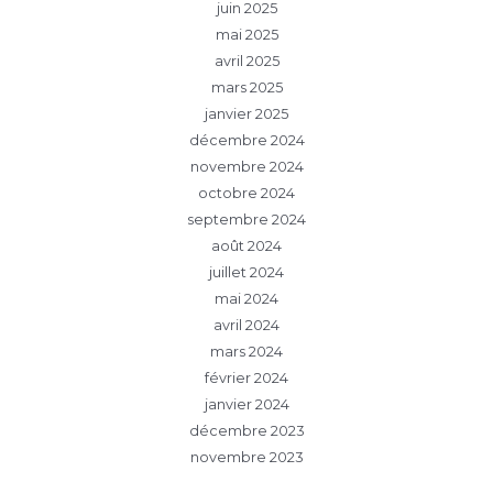
juin 2025
mai 2025
avril 2025
mars 2025
janvier 2025
décembre 2024
novembre 2024
octobre 2024
septembre 2024
août 2024
juillet 2024
mai 2024
avril 2024
mars 2024
février 2024
janvier 2024
décembre 2023
novembre 2023