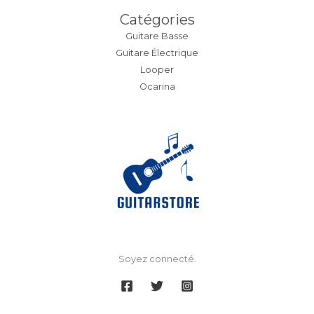
Catégories
Guitare Basse
Guitare Électrique
Looper
Ocarina
Soyez connecté.