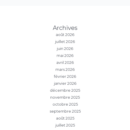
Archives
août 2026
juillet 2026
juin 2026
mai 2026
avril 2026
mars 2026
février 2026
janvier 2026
décembre 2025
novembre 2025
octobre 2025
septembre 2025
août 2025
juillet 2025