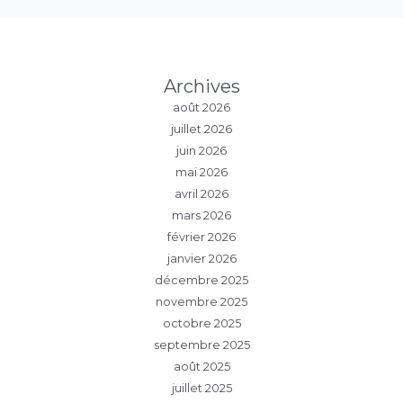
Archives
août 2026
juillet 2026
juin 2026
mai 2026
avril 2026
mars 2026
février 2026
janvier 2026
décembre 2025
novembre 2025
octobre 2025
septembre 2025
août 2025
juillet 2025