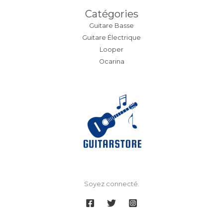
Catégories
Guitare Basse
Guitare Électrique
Looper
Ocarina
Soyez connecté.