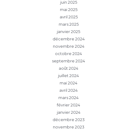
juin 2025
mai 2025
avril 2025
mars 2025
janvier 2025
décembre 2024
novembre 2024
octobre 2024
septembre 2024
août 2024
juillet 2024
mai 2024
avril 2024
mars 2024
février 2024
janvier 2024
décembre 2023
novembre 2023