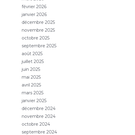
février 2026
janvier 2026
décembre 2025
novembre 2025
octobre 2025
septembre 2025
août 2025
juillet 2025
juin 2025
mai 2025
avril 2025
mars 2025
janvier 2025
décembre 2024
novembre 2024
octobre 2024
septembre 2024