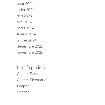
août 2024
juillet 2024
mai 2024
avril 2024
mars 2024
février 2024
janvier 2024
décembre 2023
novembre 2023
Catégories
Guitare Basse
Guitare Électrique
Looper
Ocarina