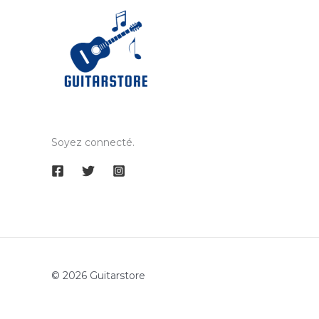
Soyez connecté.
© 2026 Guitarstore