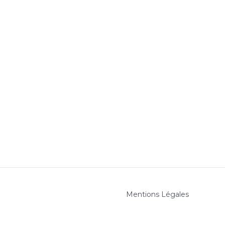
Mentions Légales