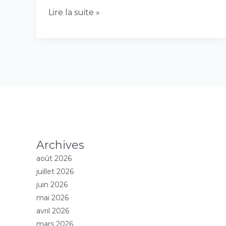
Lire la suite »
Archives
août 2026
juillet 2026
juin 2026
mai 2026
avril 2026
mars 2026