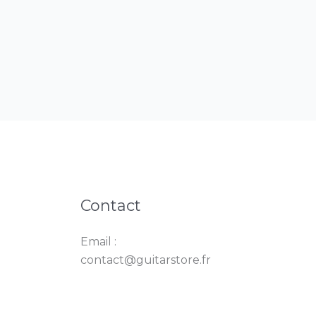
Contact
Email :
contact@guitarstore.fr