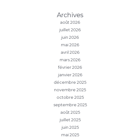
Archives
août 2026
juillet 2026
juin 2026
mai 2026
avril 2026
mars 2026
février 2026
janvier 2026
décembre 2025
novembre 2025
octobre 2025
septembre 2025
août 2025
juillet 2025
juin 2025
mai 2025