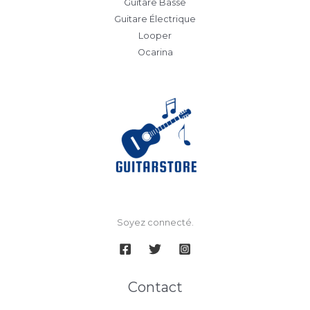
Guitare Basse
Guitare Électrique
Looper
Ocarina
Soyez connecté.
Contact