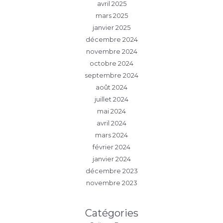
avril 2025
mars 2025
janvier 2025
décembre 2024
novembre 2024
octobre 2024
septembre 2024
août 2024
juillet 2024
mai 2024
avril 2024
mars 2024
février 2024
janvier 2024
décembre 2023
novembre 2023
Catégories