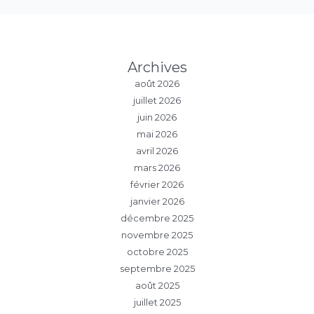
Archives
août 2026
juillet 2026
juin 2026
mai 2026
avril 2026
mars 2026
février 2026
janvier 2026
décembre 2025
novembre 2025
octobre 2025
septembre 2025
août 2025
juillet 2025