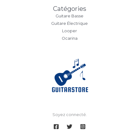
Catégories
Guitare Basse
Guitare Électrique
Looper
Ocarina
Soyez connecté.