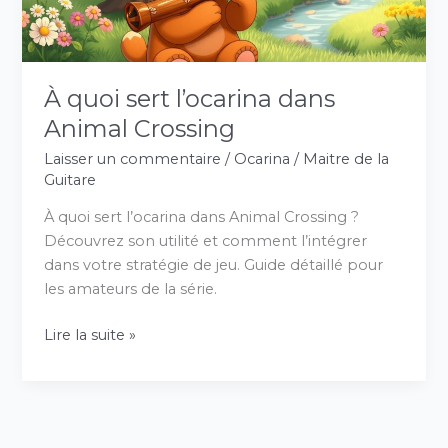
À quoi sert l’ocarina dans
Animal Crossing
Laisser un commentaire
/
Ocarina
/
Maitre de la
Guitare
À quoi sert l’ocarina dans Animal Crossing ?
Découvrez son utilité et comment l’intégrer
dans votre stratégie de jeu. Guide détaillé pour
les amateurs de la série.
Lire la suite »