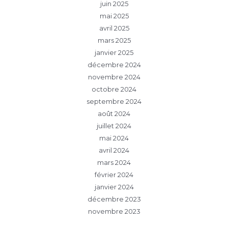
juin 2025
mai 2025
avril 2025
mars 2025
janvier 2025
décembre 2024
novembre 2024
octobre 2024
septembre 2024
août 2024
juillet 2024
mai 2024
avril 2024
mars 2024
février 2024
janvier 2024
décembre 2023
novembre 2023