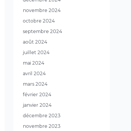
novembre 2024
octobre 2024
septembre 2024
août 2024
juillet 2024
mai 2024
avril 2024
mars 2024
février 2024
janvier 2024
décembre 2023
novembre 2023