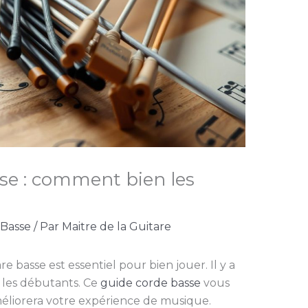
se : comment bien les
 Basse
/ Par
Maitre de la Guitare
e basse est essentiel pour bien jouer. Il y a
 les débutants. Ce
guide corde basse
vous
améliorera votre expérience de musique.