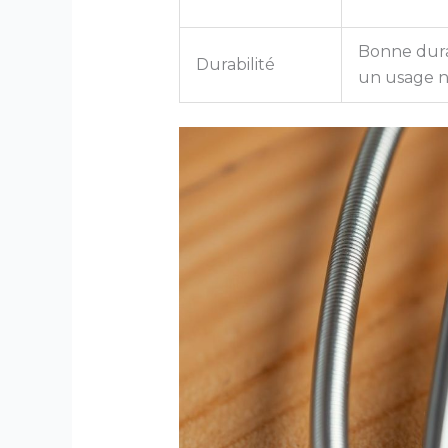
Bonne dura
Durabilité
un usage 