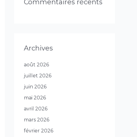
Commentaires récents
Archives
août 2026
juillet 2026
juin 2026
mai 2026
avril 2026
mars 2026
février 2026