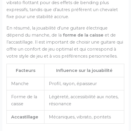
vibrato flottant pour des effets de bending plus
expressifs, tandis que d’autres préfèrent un chevalet
fixe pour une stabilité accrue.
En résumé, la jouabilité d’une guitare électrique
dépend du manche, de la
forme de la caisse
et de
l’accastillage. Il est important de choisir une guitare qui
offre un confort de jeu optimal et qui correspond à
votre style de jeu et à vos préférences personnelles.
Facteurs
Influence sur la jouabilité
Manche
Profil, rayon, épaisseur
Forme de la
Légèreté, accessibilité aux notes,
caisse
résonance
Accastillage
Mécaniques, vibrato, pontets