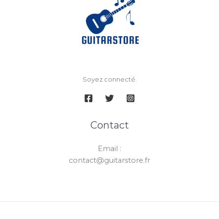
Soyez connecté.
Contact
Email :
contact@guitarstore.fr