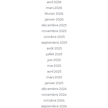
avril 2026
mars 2026
février 2026
janvier 2026
décembre 2025
novembre 2025
octobre 2025
septembre 2025
août 2025
juillet 2025
juin 2025
mai 2025
avril 2025
mars 2025
janvier 2025
décembre 2024
novembre 2024
octobre 2024
septembre 2024