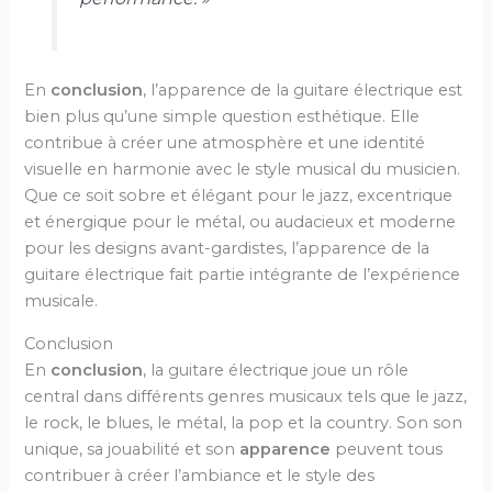
En
conclusion
, l’apparence de la guitare électrique est
bien plus qu’une simple question esthétique. Elle
contribue à créer une atmosphère et une identité
visuelle en harmonie avec le style musical du musicien.
Que ce soit sobre et élégant pour le jazz, excentrique
et énergique pour le métal, ou audacieux et moderne
pour les designs avant-gardistes, l’apparence de la
guitare électrique fait partie intégrante de l’expérience
musicale.
Conclusion
En
conclusion
, la guitare électrique joue un rôle
central dans différents genres musicaux tels que le jazz,
le rock, le blues, le métal, la pop et la country. Son son
unique, sa jouabilité et son
apparence
peuvent tous
contribuer à créer l’ambiance et le style des