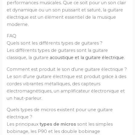
performances musicales. Que ce soit pour un son clair
et dynamique ou un son puissant et saturé, la guitare
électrique est un élément essentiel de la musique
moderne.
FAQ
Quels sont les différents types de guitares ?
Les différents types de guitares sont la guitare
classique, la guitare
acoustique et la guitare électrique
.
Comment est produit le son d’une guitare électrique ?
Le son d’une guitare électrique est produit grâce à des
cordes vibrantes métalliques, des capteurs
électromagnétiques, un amplificateur électronique et
un haut-parleur.
Quels types de micros existent pour une guitare
électrique ?
Les principaux
types de micros
sont les simples
bobinage, les P90 et les double bobinage