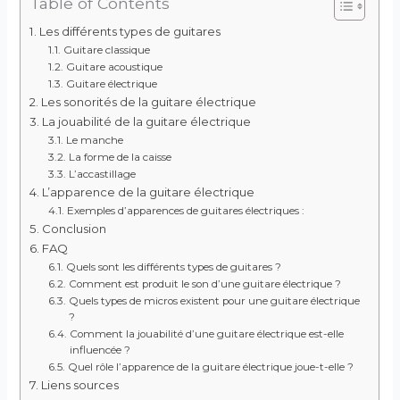
Table of Contents
Les différents types de guitares
Guitare classique
Guitare acoustique
Guitare électrique
Les sonorités de la guitare électrique
La jouabilité de la guitare électrique
Le manche
La forme de la caisse
L’accastillage
L’apparence de la guitare électrique
Exemples d’apparences de guitares électriques :
Conclusion
FAQ
Quels sont les différents types de guitares ?
Comment est produit le son d’une guitare électrique ?
Quels types de micros existent pour une guitare électrique
?
Comment la jouabilité d’une guitare électrique est-elle
influencée ?
Quel rôle l’apparence de la guitare électrique joue-t-elle ?
Liens sources