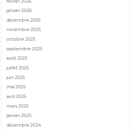
février 2026
janvier 2026
décembre 2025
novembre 2025
octobre 2025
septembre 2025
août 2025
juillet 2025
juin 2025
mai 2025
avril 2025
mars 2025
janvier 2025
décembre 2024