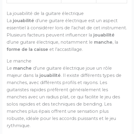
La jouabilité de la guitare électrique
La
jouabilité
d’une guitare électrique est un aspect
essentiel à considérer lors de l’achat de cet instrument.
Plusieurs facteurs peuvent influencer la
jouabilité
d’une guitare électrique, notamment le
manche
, la
forme de la caisse
et l’accastillage.
Le manche
Le
manche
d’une guitare électrique joue un rôle
majeur dans la
jouabilité
. Il existe différents types de
manches, avec différents profils et rayons. Les
guitaristes rapides préfèrent généralement les
manches avec un radius plat, ce qui facilite le jeu des
solos rapides et des techniques de bending. Les
manches plus épais offrent une sensation plus
robuste, idéale pour les accords puissants et le jeu
rythmique.