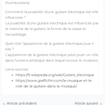
(humbuckers).
Comment la jouabilité d’une guitare électrique est-elle
influencée ?
La jouabilité d’une guitare électrique est influencée par
le manche de la guitare, la forme de la caisse et
l’accastillage.
Quel rôle l’apparence de la guitare électrique joue-t-
elle ?
L’apparence de la guitare électrique peut jouer un rôle
dans l’univers artistique dans lequel évolue le musicien.
Liens sources
https://fr.wikipedia.org/wiki/Guitare_électrique
https://www.grafficfm.com/la-musique-et-le-
role-de-la-guitare-dans-la-musique/
←
Article précédent
Article suivant
→