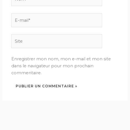
E-
mail*
Site
Enregistrer mon nom, mon e-mail et mon site
dans le navigateur pour mon prochain
commentaire.