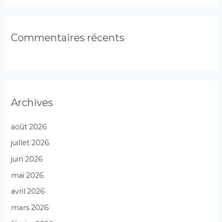
Commentaires récents
Archives
août 2026
juillet 2026
juin 2026
mai 2026
avril 2026
mars 2026