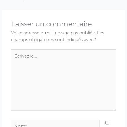
Laisser un commentaire
Votre adresse e-mail ne sera pas publiée.
Les
champs obligatoires sont indiqués avec
*
Écrivez
ici…
Nom*