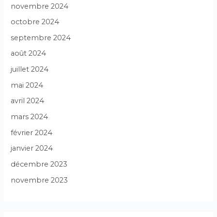
novembre 2024
octobre 2024
septembre 2024
août 2024
juillet 2024
mai 2024
avril 2024
mars 2024
février 2024
janvier 2024
décembre 2023
novembre 2023