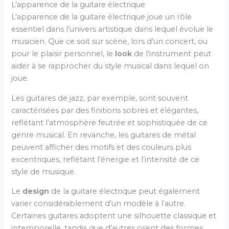
L’apparence de la guitare électrique
L’apparence de la guitare électrique joue un rôle
essentiel dans l’univers artistique dans lequel évolue le
musicien. Que ce soit sur scène, lors d’un concert, ou
pour le plaisir personnel, le
look
de l’instrument peut
aider à se rapprocher du style musical dans lequel on
joue.
Les guitares de jazz, par exemple, sont souvent
caractérisées par des finitions sobres et élégantes,
reflétant l’atmosphère feutrée et sophistiquée de ce
genre musical. En revanche, les guitares de métal
peuvent afficher des motifs et des couleurs plus
excentriques, reflétant l’énergie et l’intensité de ce
style de musique.
Le
design
de la guitare électrique peut également
varier considérablement d’un modèle à l’autre.
Certaines guitares adoptent une silhouette classique et
intemporelle, tandis que d’autres osent des formes