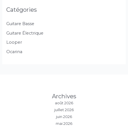
Catégories
Guitare Basse
Guitare Électrique
Looper
Ocarina
Archives
août 2026
juillet 2026
juin 2026
mai 2026