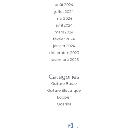
août 2024
juillet 2024
mai 2024
avril 2024
mars 2024
février 2024
janvier 2024
décembre 2023
novembre 2023
Catégories
Guitare Basse
Guitare Électrique
Looper
Ocarina