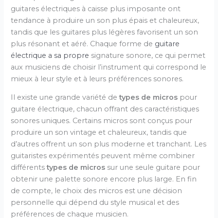
guitares électriques à caisse plus imposante ont
tendance à produire un son plus épais et chaleureux,
tandis que les guitares plus légères favorisent un son
plus résonant et aéré. Chaque forme de
guitare
électrique a sa propre
signature sonore, ce qui permet
aux musiciens de choisir l’instrument qui correspond le
mieux à leur style et à leurs préférences sonores.
Il existe une grande variété de
types de micros
pour
guitare électrique, chacun offrant des caractéristiques
sonores uniques. Certains micros sont conçus pour
produire un son vintage et chaleureux, tandis que
d’autres offrent un son plus moderne et tranchant. Les
guitaristes expérimentés peuvent même combiner
différents
types de micros
sur une seule guitare pour
obtenir une palette sonore encore plus large. En fin
de compte, le choix des micros est une décision
personnelle qui dépend du style musical et des
préférences de chaque musicien.