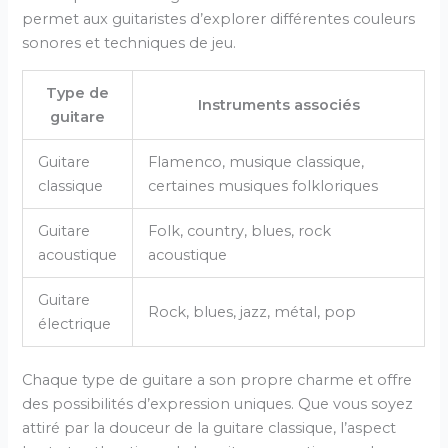
permet aux guitaristes d’explorer différentes couleurs
sonores et techniques de jeu.
Type de
Instruments associés
guitare
Guitare
Flamenco, musique classique,
classique
certaines musiques folkloriques
Guitare
Folk, country, blues, rock
acoustique
acoustique
Guitare
Rock, blues, jazz, métal, pop
électrique
Chaque type de guitare a son propre charme et offre
des possibilités d’expression uniques. Que vous soyez
attiré par la douceur de la guitare classique, l’aspect