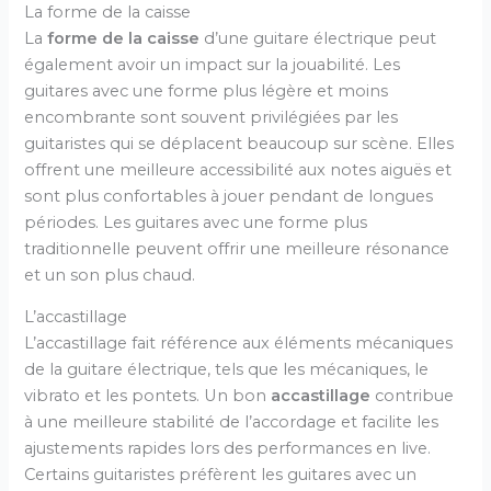
La forme de la caisse
La
forme de la caisse
d’une guitare électrique peut
également avoir un impact sur la jouabilité. Les
guitares avec une forme plus légère et moins
encombrante sont souvent privilégiées par les
guitaristes qui se déplacent beaucoup sur scène. Elles
offrent une meilleure accessibilité aux notes aiguës et
sont plus confortables à jouer pendant de longues
périodes. Les guitares avec une forme plus
traditionnelle peuvent offrir une meilleure résonance
et un son plus chaud.
L’accastillage
L’accastillage fait référence aux éléments mécaniques
de la guitare électrique, tels que les mécaniques, le
vibrato et les pontets. Un bon
accastillage
contribue
à une meilleure stabilité de l’accordage et facilite les
ajustements rapides lors des performances en live.
Certains guitaristes préfèrent les guitares avec un