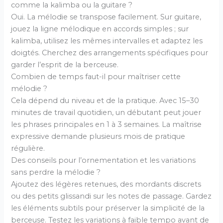
comme la kalimba ou la guitare ?
Oui. La mélodie se transpose facilement. Sur guitare,
jouez la ligne mélodique en accords simples ; sur
kalimba, utilisez les mêmes intervalles et adaptez les
doigtés. Cherchez des arrangements spécifiques pour
garder l’esprit de la berceuse.
Combien de temps faut-il pour maîtriser cette
mélodie ?
Cela dépend du niveau et de la pratique. Avec 15–30
minutes de travail quotidien, un débutant peut jouer
les phrases principales en 1 à 3 semaines. La maîtrise
expressive demande plusieurs mois de pratique
régulière.
Des conseils pour l’ornementation et les variations
sans perdre la mélodie ?
Ajoutez des légères retenues, des mordants discrets
ou des petits glissandi sur les notes de passage. Gardez
les éléments subtils pour préserver la simplicité de la
berceuse. Testez les variations à faible tempo avant de