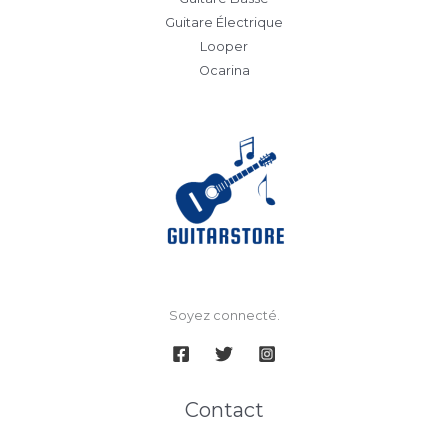
Guitare Électrique
Looper
Ocarina
Soyez connecté.
Contact