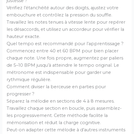
justesse ?
Vérifiez l’étanchéité autour des doigts, ajustez votre
embouchure et contrôlez la pression du souffle.
Travaillez les notes tenues à vitesse lente pour repérer
les désaccords, et utilisez un accordeur pour vérifier la
hauteur exacte.
Quel tempo est recommandé pour l’apprentissage ?
Commencez entre 40 et 60 BPM pour bien placer
chaque note. Une fois propre, augmentez par paliers
de 5–10 BPM jusqu’à atteindre le tempo original. Le
métronome est indispensable pour garder une
rythmique régulière.
Comment diviser la berceuse en parties pour
progresser ?
Séparez la mélodie en sections de 4 à 8 mesures.
Travaillez chaque section en boucle, puis assemblez-
les progressivement. Cette méthode facilite la
mémorisation et réduit la charge cognitive.
Peut-on adapter cette mélodie à d’autres instruments