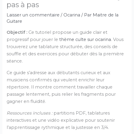
pas à pas
Laisser un commentaire
/
Ocarina
/ Par
Maitre de la
Guitare
Objectif :
Ce tutoriel propose un guide clair et
progressif pour jouer le
thème culte sur ocarina
. Vous
trouverez une tablature structurée, des conseils de
souffle et des exercices pour débuter dès la première
séance.
Ce guide s’adresse aux débutants curieux et aux
musiciens confirmés qui veulent enrichir leur
répertoire. Il montre comment travailler chaque
passage lentement, puis relier les fragments pour
gagner en fluidité.
Ressources incluses :
partitions PDF, tablatures
interactives et une vidéo explicative pour soutenir
l’apprentissage rythmique et la justesse en 3/4.