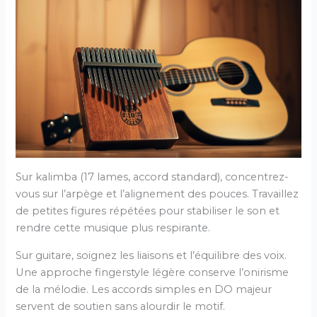
Sur kalimba (17 lames, accord standard), concentrez-
vous sur l’arpège et l’alignement des pouces. Travaillez
de petites figures répétées pour stabiliser le son et
rendre cette musique plus respirante.
Sur guitare, soignez les liaisons et l’équilibre des voix.
Une approche fingerstyle légère conserve l’onirisme
de la mélodie. Les accords simples en DO majeur
servent de soutien sans alourdir le motif.