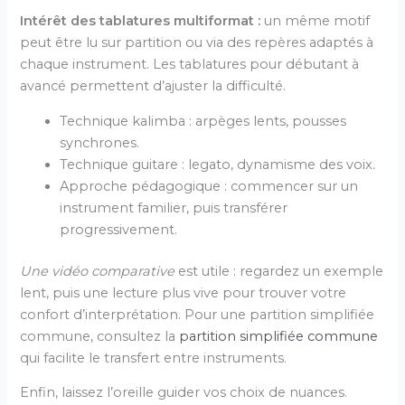
Intérêt des tablatures multiformat :
un même motif
peut être lu sur partition ou via des repères adaptés à
chaque instrument. Les tablatures pour débutant à
avancé permettent d’ajuster la difficulté.
Technique kalimba : arpèges lents, pousses
synchrones.
Technique guitare : legato, dynamisme des voix.
Approche pédagogique : commencer sur un
instrument familier, puis transférer
progressivement.
Une vidéo comparative
est utile : regardez un exemple
lent, puis une lecture plus vive pour trouver votre
confort d’interprétation. Pour une partition simplifiée
commune, consultez la
partition simplifiée commune
qui facilite le transfert entre instruments.
Enfin, laissez l’oreille guider vos choix de nuances.