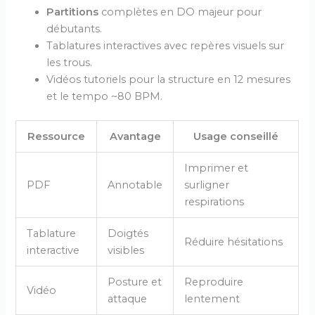
Partitions
complètes en DO majeur pour
débutants.
Tablatures interactives avec repères visuels sur
les trous.
Vidéos tutoriels pour la structure en 12 mesures
et le tempo ~80 BPM.
Ressource
Avantage
Usage conseillé
Imprimer et
PDF
Annotable
surligner
respirations
Tablature
Doigtés
Réduire hésitations
interactive
visibles
Posture et
Reproduire
Vidéo
attaque
lentement