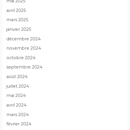
mai 2025
avril 2025
mars 2025
janvier 2025
décembre 2024
novembre 2024
octobre 2024
septembre 2024
août 2024
juillet 2024
mai 2024
avril 2024
mars 2024
février 2024