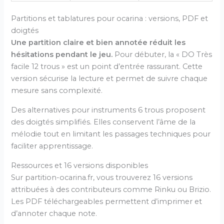
Partitions et tablatures pour ocarina : versions, PDF et
doigtés
Une partition claire et bien annotée réduit les
hésitations pendant le jeu.
Pour débuter, la « DO Très
facile 12 trous » est un point d’entrée rassurant. Cette
version sécurise la lecture et permet de suivre chaque
mesure sans complexité.
Des alternatives pour instruments 6 trous proposent
des doigtés simplifiés. Elles conservent l’âme de la
mélodie tout en limitant les passages techniques pour
faciliter apprentissage.
Ressources et 16 versions disponibles
Sur partition-ocarina.fr, vous trouverez 16 versions
attribuées à des contributeurs comme Rinku ou Brizio.
Les PDF téléchargeables permettent d’imprimer et
d’annoter chaque note.