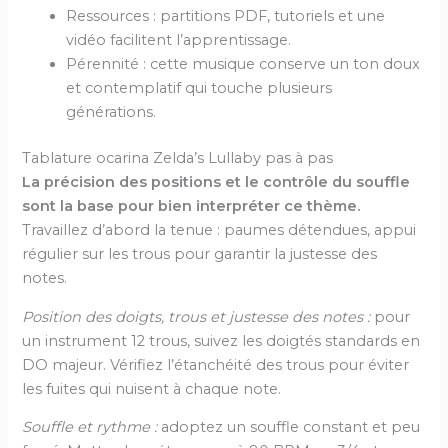
Ressources : partitions PDF, tutoriels et une
vidéo facilitent l’apprentissage.
Pérennité : cette musique conserve un ton doux
et contemplatif qui touche plusieurs
générations.
Tablature ocarina Zelda’s Lullaby pas à pas
La précision des positions et le contrôle du souffle
sont la base pour bien interpréter ce thème.
Travaillez d’abord la tenue : paumes détendues, appui
régulier sur les trous pour garantir la justesse des
notes.
Position des doigts, trous et justesse des notes :
pour
un instrument 12 trous, suivez les doigtés standards en
DO majeur. Vérifiez l’étanchéité des trous pour éviter
les fuites qui nuisent à chaque note.
Souffle et rythme :
adoptez un souffle constant et peu