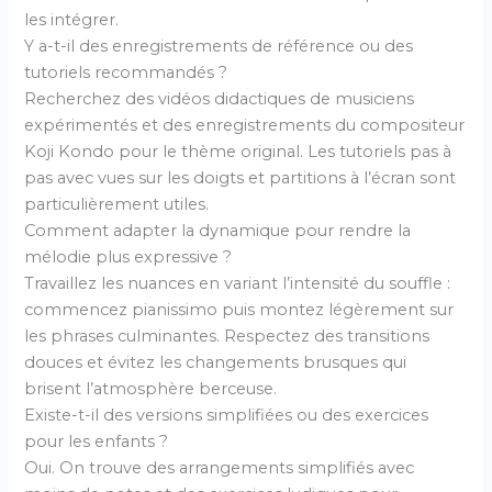
les intégrer.
Y a-t-il des enregistrements de référence ou des
tutoriels recommandés ?
Recherchez des vidéos didactiques de musiciens
expérimentés et des enregistrements du compositeur
Koji Kondo pour le thème original. Les tutoriels pas à
pas avec vues sur les doigts et partitions à l’écran sont
particulièrement utiles.
Comment adapter la dynamique pour rendre la
mélodie plus expressive ?
Travaillez les nuances en variant l’intensité du souffle :
commencez pianissimo puis montez légèrement sur
les phrases culminantes. Respectez des transitions
douces et évitez les changements brusques qui
brisent l’atmosphère berceuse.
Existe-t-il des versions simplifiées ou des exercices
pour les enfants ?
Oui. On trouve des arrangements simplifiés avec