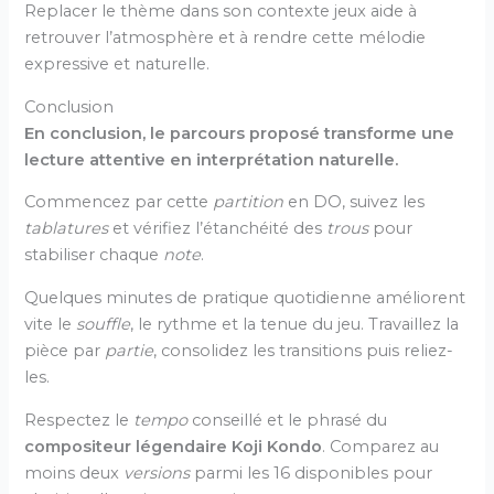
Replacer le thème dans son contexte jeux aide à
retrouver l’atmosphère et à rendre cette mélodie
expressive et naturelle.
Conclusion
En conclusion, le parcours proposé transforme une
lecture attentive en interprétation naturelle.
Commencez par cette
partition
en DO, suivez les
tablatures
et vérifiez l’étanchéité des
trous
pour
stabiliser chaque
note
.
Quelques minutes de pratique quotidienne améliorent
vite le
souffle
, le rythme et la tenue du jeu. Travaillez la
pièce par
partie
, consolidez les transitions puis reliez-
les.
Respectez le
tempo
conseillé et le phrasé du
compositeur légendaire Koji Kondo
. Comparez au
moins deux
versions
parmi les 16 disponibles pour