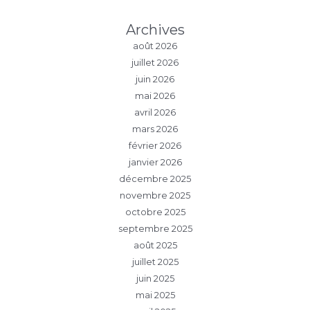
Archives
août 2026
juillet 2026
juin 2026
mai 2026
avril 2026
mars 2026
février 2026
janvier 2026
décembre 2025
novembre 2025
octobre 2025
septembre 2025
août 2025
juillet 2025
juin 2025
mai 2025