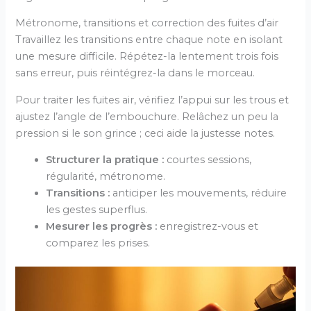
Métronome, transitions et correction des fuites d’air
Travaillez les transitions entre chaque note en isolant
une mesure difficile. Répétez-la lentement trois fois
sans erreur, puis réintégrez-la dans le morceau.
Pour traiter les fuites air, vérifiez l’appui sur les trous et
ajustez l’angle de l’embouchure. Relâchez un peu la
pression si le son grince ; ceci aide la justesse notes.
Structurer la pratique :
courtes sessions,
régularité, métronome.
Transitions :
anticiper les mouvements, réduire
les gestes superflus.
Mesurer les progrès :
enregistrez-vous et
comparez les prises.