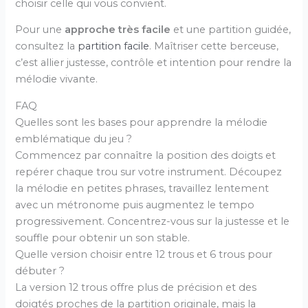
choisir celle qui vous convient.
Pour une
approche très facile
et une partition guidée,
consultez la
partition facile
. Maîtriser cette berceuse,
c’est allier justesse, contrôle et intention pour rendre la
mélodie vivante.
FAQ
Quelles sont les bases pour apprendre la mélodie
emblématique du jeu ?
Commencez par connaître la position des doigts et
repérer chaque trou sur votre instrument. Découpez
la mélodie en petites phrases, travaillez lentement
avec un métronome puis augmentez le tempo
progressivement. Concentrez-vous sur la justesse et le
souffle pour obtenir un son stable.
Quelle version choisir entre 12 trous et 6 trous pour
débuter ?
La version 12 trous offre plus de précision et des
doigtés proches de la partition originale, mais la