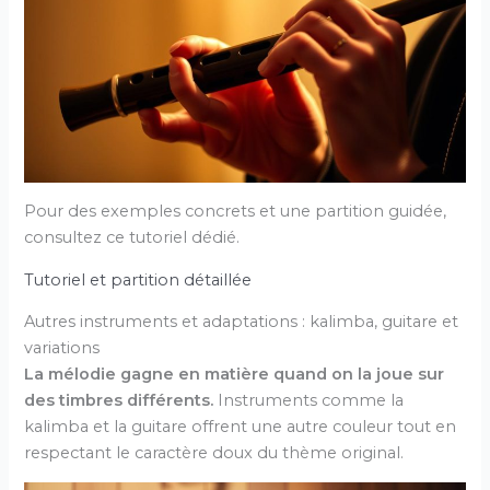
Pour des exemples concrets et une partition guidée,
consultez ce tutoriel dédié.
Tutoriel et partition détaillée
Autres instruments et adaptations : kalimba, guitare et
variations
La mélodie gagne en matière quand on la joue sur
des timbres différents.
Instruments comme la
kalimba et la guitare offrent une autre couleur tout en
respectant le caractère doux du thème original.