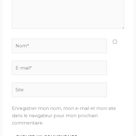
Nom*
E-
mail*
Site
Enregistrer mon nom, mon e-mail et mon site
dans le navigateur pour mon prochain
commentaire.