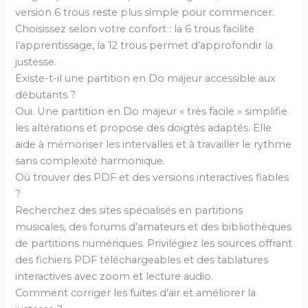
version 6 trous reste plus simple pour commencer.
Choisissez selon votre confort : la 6 trous facilite
l’apprentissage, la 12 trous permet d’approfondir la
justesse.
Existe-t-il une partition en Do majeur accessible aux
débutants ?
Oui. Une partition en Do majeur « très facile » simplifie
les altérations et propose des doigtés adaptés. Elle
aide à mémoriser les intervalles et à travailler le rythme
sans complexité harmonique.
Où trouver des PDF et des versions interactives fiables
?
Recherchez des sites spécialisés en partitions
musicales, des forums d’amateurs et des bibliothèques
de partitions numériques. Privilégiez les sources offrant
des fichiers PDF téléchargeables et des tablatures
interactives avec zoom et lecture audio.
Comment corriger les fuites d’air et améliorer la