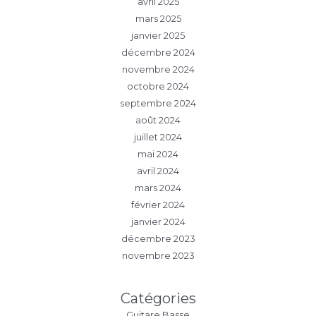
avril 2025
mars 2025
janvier 2025
décembre 2024
novembre 2024
octobre 2024
septembre 2024
août 2024
juillet 2024
mai 2024
avril 2024
mars 2024
février 2024
janvier 2024
décembre 2023
novembre 2023
Catégories
Guitare Basse