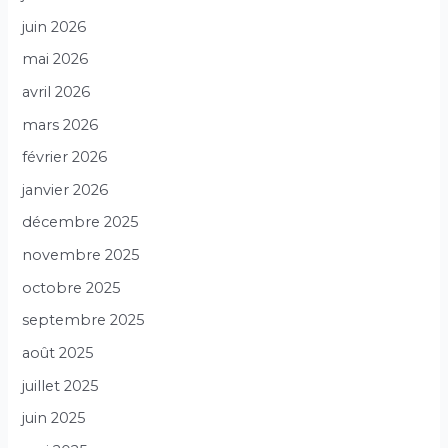
juin 2026
mai 2026
avril 2026
mars 2026
février 2026
janvier 2026
décembre 2025
novembre 2025
octobre 2025
septembre 2025
août 2025
juillet 2025
juin 2025