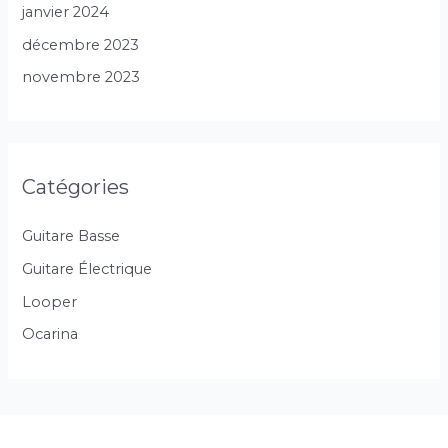
janvier 2024
décembre 2023
novembre 2023
Catégories
Guitare Basse
Guitare Électrique
Looper
Ocarina